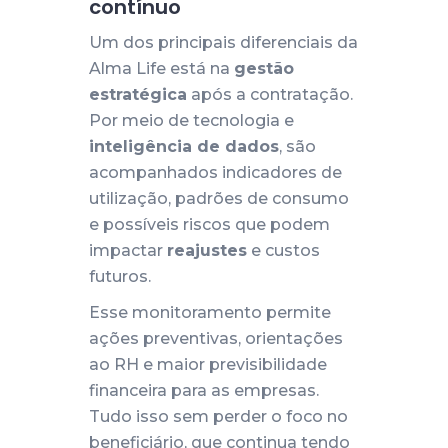
contínuo
Um dos principais diferenciais da
Alma Life está na
gestão
estratégica
após a contratação.
Por meio de tecnologia e
inteligência de dados
, são
acompanhados indicadores de
utilização, padrões de consumo
e possíveis riscos que podem
impactar
reajustes
e custos
futuros.
Esse monitoramento permite
ações preventivas, orientações
ao RH e maior previsibilidade
financeira para as empresas.
Tudo isso sem perder o foco no
beneficiário, que continua tendo