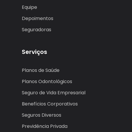
Equipe
Depoimentos
Seguradoras
Serviços
Planos de Saúde
Planos Odontológicos
Seguro de Vida Empresarial
Benefícios Corporativos
Seguros Diversos
Previdência Privada