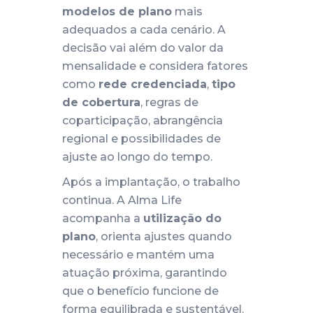
modelos de plano
mais
adequados a cada cenário. A
decisão vai além do valor da
mensalidade e considera fatores
como
rede credenciada
,
tipo
de cobertura
, regras de
coparticipação, abrangência
regional e possibilidades de
ajuste ao longo do tempo.
Após a implantação, o trabalho
continua. A Alma Life
acompanha a
utilização do
plano
, orienta ajustes quando
necessário e mantém uma
atuação próxima, garantindo
que o benefício funcione de
forma equilibrada e sustentável.