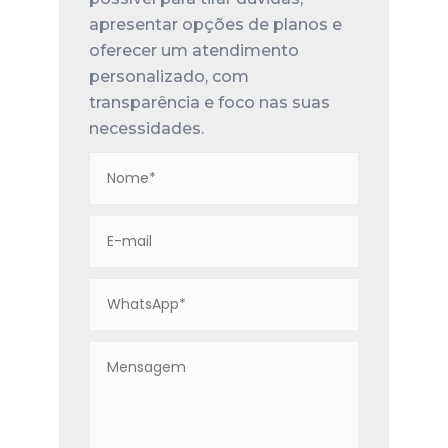
apresentar opções de planos e
oferecer um atendimento
personalizado, com
transparência e foco nas suas
necessidades.