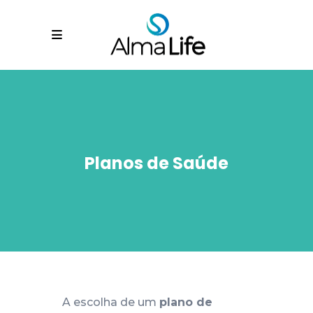
Planos de Saúde
A escolha de um
plano de