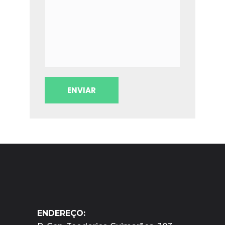
ENDEREÇO: