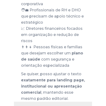
corporativa
🧑‍💼 Profissionais de RH e DHO
que precisam de apoio técnico e
estratégico
📈 Diretores financeiros focados
em organização e redução de
riscos
👨‍👩‍👧 Pessoas físicas e famílias
que desejam escolher um
plano
de saúde
com segurança e
orientação especializada
Se quiser, posso ajustar o texto
exatamente para landing page,
institucional ou apresentação
comercial
, mantendo esse
mesmo padrão editorial.