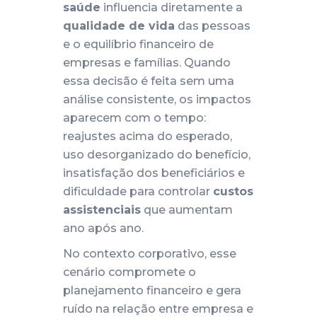
saúde
influencia diretamente a
qualidade de vida
das pessoas
e o equilíbrio financeiro de
empresas e famílias. Quando
essa decisão é feita sem uma
análise consistente, os impactos
aparecem com o tempo:
reajustes acima do esperado,
uso desorganizado do benefício,
insatisfação dos beneficiários e
dificuldade para controlar
custos
assistenciais
que aumentam
ano após ano.
No contexto corporativo, esse
cenário compromete o
planejamento financeiro e gera
ruído na relação entre empresa e