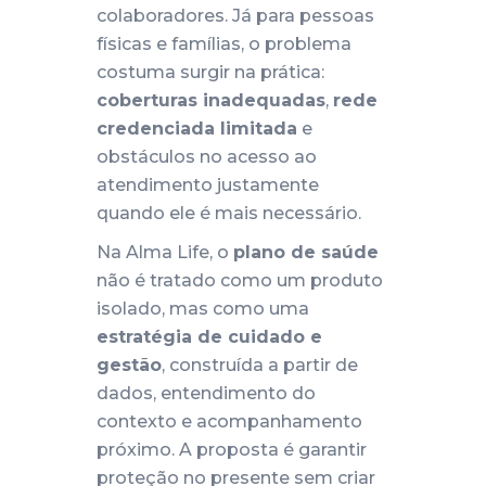
colaboradores. Já para pessoas
físicas e famílias, o problema
costuma surgir na prática:
coberturas inadequadas
,
rede
credenciada limitada
e
obstáculos no acesso ao
atendimento justamente
quando ele é mais necessário.
Na Alma Life, o
plano de saúde
não é tratado como um produto
isolado, mas como uma
estratégia de cuidado e
gestão
, construída a partir de
dados, entendimento do
contexto e acompanhamento
próximo. A proposta é garantir
proteção no presente sem criar