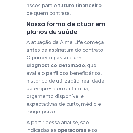
riscos para o
futuro financeiro
de quem contrata.
Nossa forma de atuar em
planos de saúde
A atuação da Alma Life começa
antes da assinatura do contrato.
O primeiro passo é um
diagnóstico detalhado
, que
avalia o perfil dos beneficiários,
histórico de utilização, realidade
da empresa ou da família,
orçamento disponível e
expectativas de curto, médio e
longo prazo.
A partir dessa análise, são
indicadas as
operadoras
e os