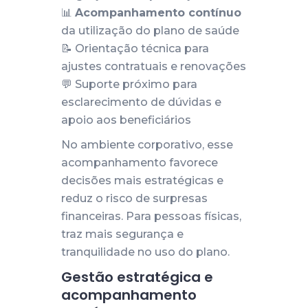
📊
Acompanhamento contínuo
da utilização do plano de saúde
📝 Orientação técnica para
ajustes contratuais e renovações
💬 Suporte próximo para
esclarecimento de dúvidas e
apoio aos beneficiários
No ambiente corporativo, esse
acompanhamento favorece
decisões mais estratégicas e
reduz o risco de surpresas
financeiras. Para pessoas físicas,
traz mais segurança e
tranquilidade no uso do plano.
Gestão estratégica e
acompanhamento