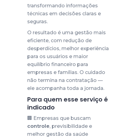
transformando informações
técnicas em decisões claras e
seguras.
O resultado é uma gestão mais
eficiente, com redução de
desperdícios, melhor experiência
para os usuários e maior
equilíbrio financeiro para
empresas e famílias. O cuidado
não termina na contratação —
ele acompanha toda a jornada.
Para quem esse serviço é
indicado
🏢 Empresas que buscam
controle
, previsibilidade e
melhor gestão da saúde