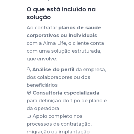
O que está incluído na
solução
Ao contratar
planos de saúde
corporativos ou individuais
com a Alma Life, o cliente conta
com uma solução estruturada,
que envolve:
🔍
Análise do perfil
da empresa,
dos colaboradores ou dos
beneficiários
🧭
Consultoria especializada
para definição do tipo de plano e
da operadora
🤝 Apoio completo nos
processos de contratação,
migração ou implantação