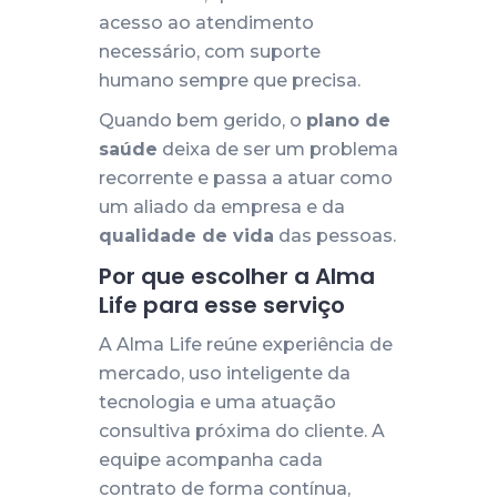
acesso ao atendimento
necessário, com suporte
humano sempre que precisa.
Quando bem gerido, o
plano de
saúde
deixa de ser um problema
recorrente e passa a atuar como
um aliado da empresa e da
qualidade de vida
das pessoas.
Por que escolher a Alma
Life para esse serviço
A Alma Life reúne experiência de
mercado, uso inteligente da
tecnologia e uma atuação
consultiva próxima do cliente. A
equipe acompanha cada
contrato de forma contínua,