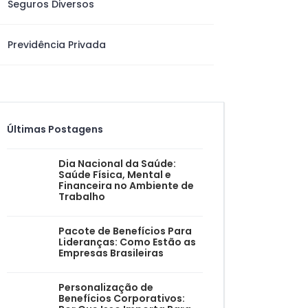
Seguros Diversos
Previdência Privada
Últimas Postagens
Dia Nacional da Saúde:
Saúde Física, Mental e
Financeira no Ambiente de
Trabalho
Pacote de Benefícios Para
Lideranças: Como Estão as
Empresas Brasileiras
Personalização de
Benefícios Corporativos: