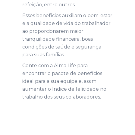
refeição, entre outros.
Esses benefícios auxiliam o bem-estar
e a qualidade de vida do trabalhador
ao proporcionarem maior
tranquilidade financeira, boas
condições de saúde e segurança
para suas famílias.
Conte com a Alma Life para
encontrar o pacote de benefícios
ideal para a sua equipe e, assim,
aumentar o índice de felicidade no
trabalho dos seus colaboradores.