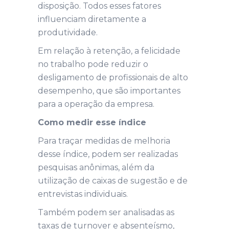
disposição. Todos esses fatores
influenciam diretamente a
produtividade.
Em relação à retenção, a felicidade
no trabalho pode reduzir o
desligamento de profissionais de alto
desempenho, que são importantes
para a operação da empresa.
Como medir esse índice
Para traçar medidas de melhoria
desse índice, podem ser realizadas
pesquisas anônimas, além da
utilização de caixas de sugestão e de
entrevistas individuais.
Também podem ser analisadas as
taxas de turnover e absenteísmo,