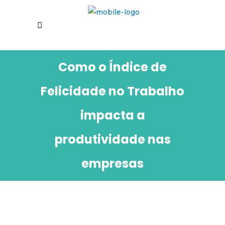
Como o Índice de
Felicidade no Trabalho
impacta a
produtividade nas
empresas