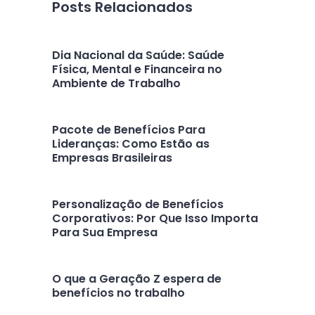
Posts Relacionados
Dia Nacional da Saúde: Saúde
Física, Mental e Financeira no
Ambiente de Trabalho
Pacote de Benefícios Para
Lideranças: Como Estão as
Empresas Brasileiras
Personalização de Benefícios
Corporativos: Por Que Isso Importa
Para Sua Empresa
O que a Geração Z espera de
benefícios no trabalho