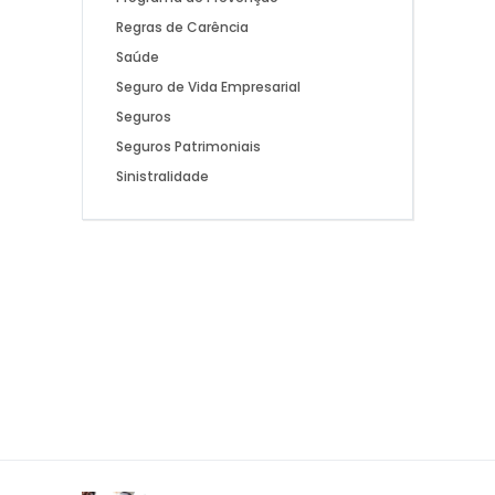
Regras de Carência
Saúde
Seguro de Vida Empresarial
Seguros
Seguros Patrimoniais
Sinistralidade