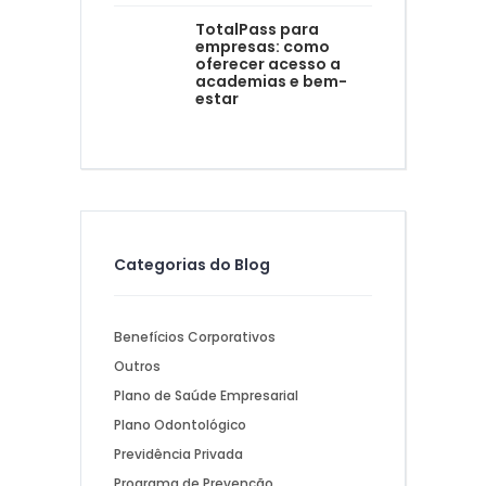
TotalPass para
empresas: como
oferecer acesso a
academias e bem-
estar
Categorias do Blog
Benefícios Corporativos
Outros
Plano de Saúde Empresarial
Plano Odontológico
Previdência Privada
Programa de Prevenção