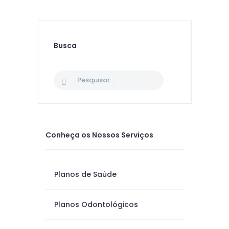
Busca
Conheça os Nossos Serviços
Planos de Saúde
Planos Odontológicos