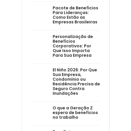
Pacote de Benefícios
Para Lideranças:
Como Estão as
Empresas Brasileiras
Personalização de
Benefícios
Corporativos: Por
Que Isso Importa
Para Sua Empresa
El Niño 2026: Por Que
Sua Empresa,
Condomínio ou
Residência Precisa de
Seguro Contra
Inundações
O que a Geração Z
espera de benefícios
no trabalho