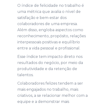
O índice de felicidade no trabalho é
uma métrica que avalia o nível de
satisfação e bem-estar dos
colaboradores de uma empresa.
Além disso, engloba aspectos como
reconhecimento, propósito, relações
interpessoais positivas e equilíbrio
entre a vida pessoal e profissional.
Esse índice tem impacto direto nos
resultados do negócio, por meio da
produtividade e da retenção de
talentos.
Colaboradores felizes tendem a ser
mais engajados no trabalho, mais
criativos, a se relacionar melhor com a
equipe e a demonstrar mais