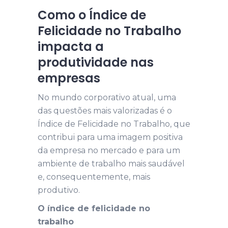
Como o Índice de
Felicidade no Trabalho
impacta a
produtividade nas
empresas
No mundo corporativo atual, uma
das questões mais valorizadas é o
Índice de Felicidade no Trabalho, que
contribui para uma imagem positiva
da empresa no mercado e para um
ambiente de trabalho mais saudável
e, consequentemente, mais
produtivo.
O índice de felicidade no
trabalho