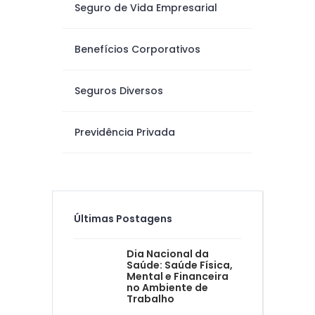
Seguro de Vida Empresarial
Benefícios Corporativos
Seguros Diversos
Previdência Privada
Últimas Postagens
Dia Nacional da
Saúde: Saúde Física,
Mental e Financeira
no Ambiente de
Trabalho