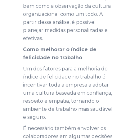
bem como a observação da cultura
organizacional como um todo. A
partir dessa análise, é possível
planejar medidas personalizadas e
efetivas.
Como melhorar o índice de
felicidade no trabalho
Um dos fatores para a melhoria do
índice de felicidade no trabalho é
incentivar toda a empresa a adotar
uma cultura baseada em confiança,
respeito e empatia, tornando o
ambiente de trabalho mais saudável
e seguro.
É necessário também envolver os
colaboradores em algumas decisões