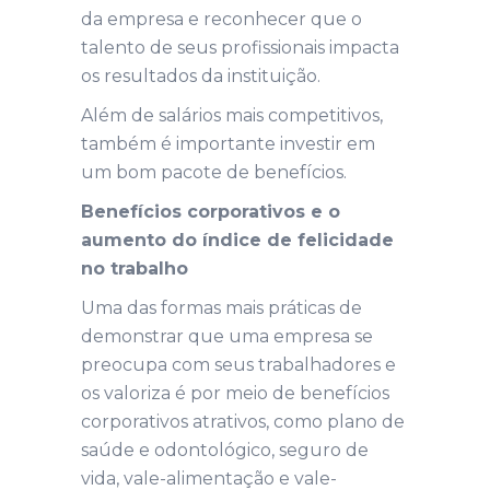
da empresa e reconhecer que o
talento de seus profissionais impacta
os resultados da instituição.
Além de salários mais competitivos,
também é importante investir em
um bom pacote de benefícios.
Benefícios corporativos e o
aumento do índice de felicidade
no trabalho
Uma das formas mais práticas de
demonstrar que uma empresa se
preocupa com seus trabalhadores e
os valoriza é por meio de benefícios
corporativos atrativos, como plano de
saúde e odontológico, seguro de
vida, vale-alimentação e vale-