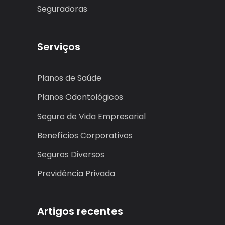
Seguradoras
Serviços
Planos de Saúde
Planos Odontológicos
Seguro de Vida Empresarial
Benefícios Corporativos
Seguros Diversos
Previdência Privada
Artigos recentes