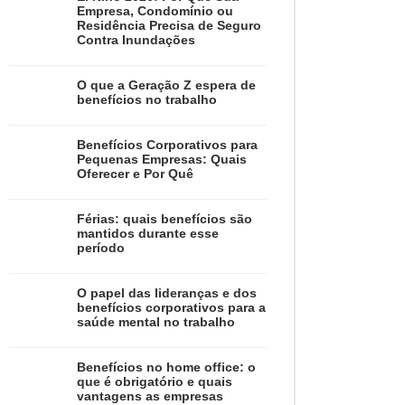
Empresa, Condomínio ou
Residência Precisa de Seguro
Contra Inundações
O que a Geração Z espera de
benefícios no trabalho
Benefícios Corporativos para
Pequenas Empresas: Quais
Oferecer e Por Quê
Férias: quais benefícios são
mantidos durante esse
período
O papel das lideranças e dos
benefícios corporativos para a
saúde mental no trabalho
Benefícios no home office: o
que é obrigatório e quais
vantagens as empresas