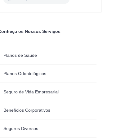
Conheça os Nossos Serviços
Planos de Saúde
Planos Odontológicos
Seguro de Vida Empresarial
Benefícios Corporativos
Seguros Diversos