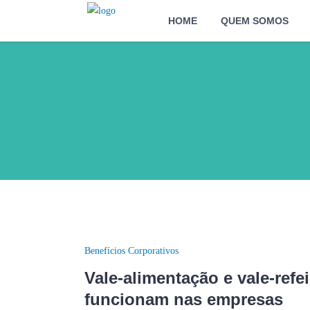
HOME
QUEM SOMOS
Benefícios Corporativos
Vale-alimentação e vale-refe
funcionam nas empresas