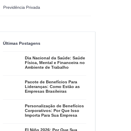
Previdência Privada
Últimas Postagens
Dia Nacional da Saúde: Saúde
Física, Mental e Financeira no
Ambiente de Trabalho
Pacote de Benefícios Para
Lideranças: Como Estão as
Empresas Brasileiras
Personalização de Benefícios
Corporativos: Por Que Isso
Importa Para Sua Empresa
El Niño 2026: Por Que Sua