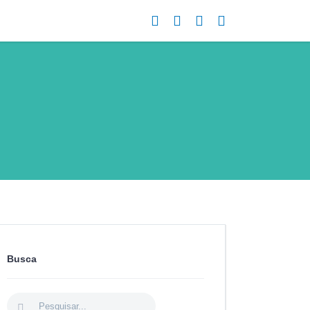
Busca