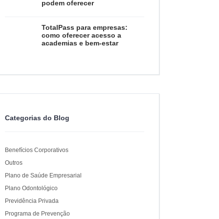
podem oferecer
TotalPass para empresas:
como oferecer acesso a
academias e bem-estar
Categorias do Blog
Benefícios Corporativos
Outros
Plano de Saúde Empresarial
Plano Odontológico
Previdência Privada
Programa de Prevenção