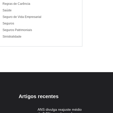
Regras de Carência
Saúde
Seguro de Vida Empresarial
Seguros
Seguros Patrimoniais
Sinistralidade
Artigos recentes
ANS divulga reajuste médio