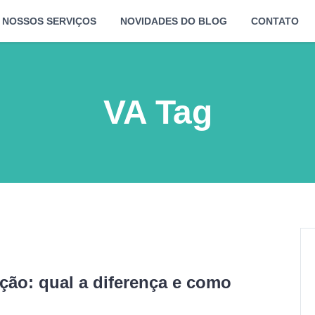
NOSSOS SERVIÇOS
NOVIDADES DO BLOG
CONTATO
VA Tag
ição: qual a diferença e como