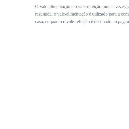
O vale-alimentação e o vale-refeição muitas vezes
resumida, o vale-alimentação é utilizado para a co
casa, enquanto o vale-refeição é destinado ao pagam