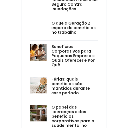
Seguro Contra
Inundações
O que a Geração Z
espera de benefícios
no trabalho
Benefícios
Corporativos para
Pequenas Empresas:
Quais Oferecer e Por
Quê
Férias: quais
benefícios são
mantidos durante
esse período
O papel das
lideranças e dos
benefícios
corporativos para a
saúde mental no