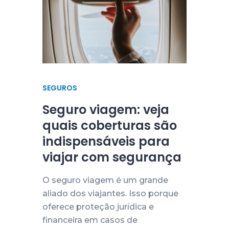
SEGUROS
Seguro viagem: veja
quais coberturas são
indispensáveis para
viajar com segurança
O seguro viagem é um grande
aliado dos viajantes. Isso porque
oferece proteção jurídica e
financeira em casos de