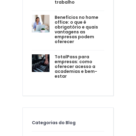
trabalho
Benefícios no home
office: o que é
obrigatório e quais
vantagens as
empresas podem
oferecer
TotalPass para
empresas: como
oferecer acesso a
academias e bem-
estar
Categorias do Blog