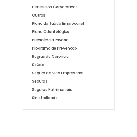
Benefícios Corporativos
Outros
Plano de Saúde Empresarial
Plano Odontológico
Previdência Privada
Programa de Prevenção
Regras de Carência
Saúde
Seguro de Vida Empresarial
Seguros
Seguros Patrimoniais
Sinistralidade