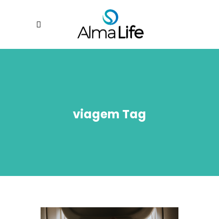
viagem Tag