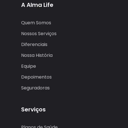
A Alma Life
Quem Somos
Nossos Serviços
Diferenciais
Nossa História
Equipe
Depoimentos
Seguradoras
Serviços
Planos de Saúde