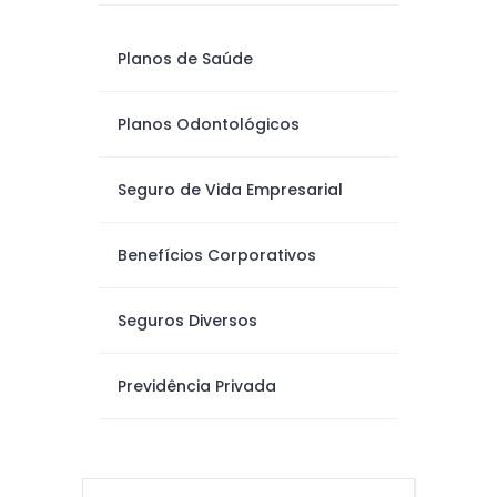
Planos de Saúde
Planos Odontológicos
Seguro de Vida Empresarial
Benefícios Corporativos
Seguros Diversos
Previdência Privada