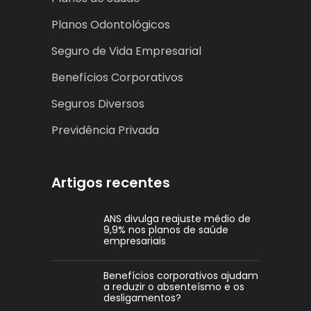
Planos Odontológicos
Seguro de Vida Empresarial
Benefícios Corporativos
Seguros Diversos
Previdência Privada
Artigos recentes
ANS divulga reajuste médio de
9,9% nos planos de saúde
empresariais
Benefícios corporativos ajudam
a reduzir o absenteísmo e os
desligamentos?