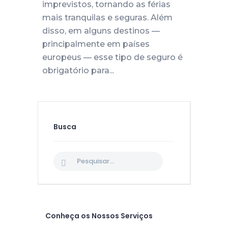
imprevistos, tornando as férias
mais tranquilas e seguras. Além
disso, em alguns destinos —
principalmente em países
europeus — esse tipo de seguro é
obrigatório para...
Busca
Conheça os Nossos Serviços