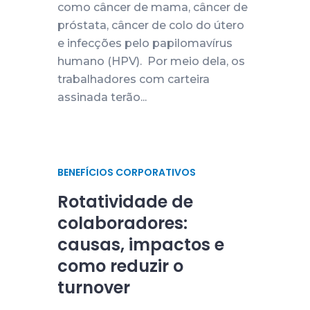
como câncer de mama, câncer de
próstata, câncer de colo do útero
e infecções pelo papilomavírus
humano (HPV). Por meio dela, os
trabalhadores com carteira
assinada terão...
BENEFÍCIOS CORPORATIVOS
Rotatividade de
colaboradores:
causas, impactos e
como reduzir o
turnover