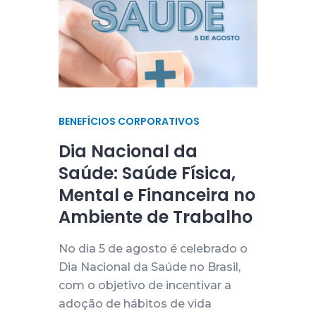
BENEFÍCIOS CORPORATIVOS
Dia Nacional da
Saúde: Saúde Física,
Mental e Financeira no
Ambiente de Trabalho
No dia 5 de agosto é celebrado o
Dia Nacional da Saúde no Brasil,
com o objetivo de incentivar a
adoção de hábitos de vida