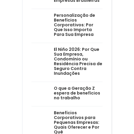
Empresas Brasileiras
Personalização de
Benefícios
Corporativos: Por
Que Isso Importa
Para Sua Empresa
El Niño 2026: Por Que
Sua Empresa,
Condomínio ou
Residência Precisa de
Seguro Contra
Inundações
O que a Geração Z
espera de benefícios
no trabalho
Benefícios
Corporativos para
Pequenas Empresas:
Quais Oferecer e Por
Quê