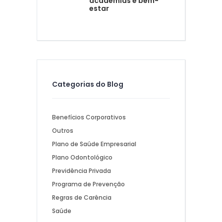
academias e bem-
estar
Categorias do Blog
Benefícios Corporativos
Outros
Plano de Saúde Empresarial
Plano Odontológico
Previdência Privada
Programa de Prevenção
Regras de Carência
Saúde