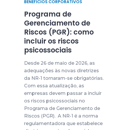
BENEFÍCIOS CORPORATIVOS
Programa de
Gerenciamento de
Riscos (PGR): como
incluir os riscos
psicossociais
Desde 26 de maio de 2026, as
adequações às novas diretrizes
da NR-1 tornaram-se obrigatórias.
Com essa atualização, as
empresas devem passar a incluir
os riscos psicossociais no
Programa de Gerenciamento de
Riscos (PGR). A NR-1 é a norma
regulamentadora que estabelece