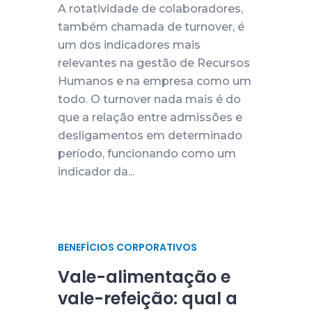
A rotatividade de colaboradores,
também chamada de turnover, é
um dos indicadores mais
relevantes na gestão de Recursos
Humanos e na empresa como um
todo. O turnover nada mais é do
que a relação entre admissões e
desligamentos em determinado
período, funcionando como um
indicador da...
BENEFÍCIOS CORPORATIVOS
Vale-alimentação e
vale-refeição: qual a