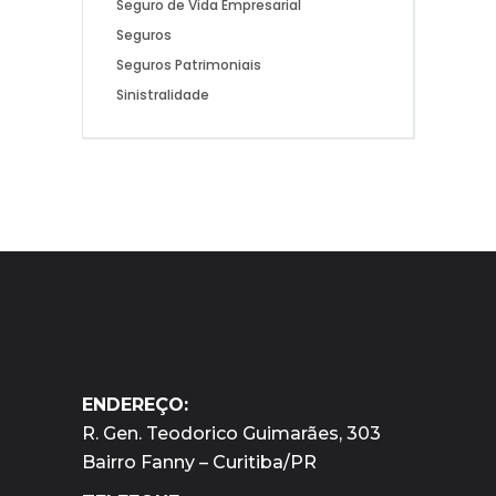
Seguro de Vida Empresarial
Seguros
Seguros Patrimoniais
Sinistralidade
ENDEREÇO:
R. Gen. Teodorico Guimarães, 303
Bairro Fanny – Curitiba/PR