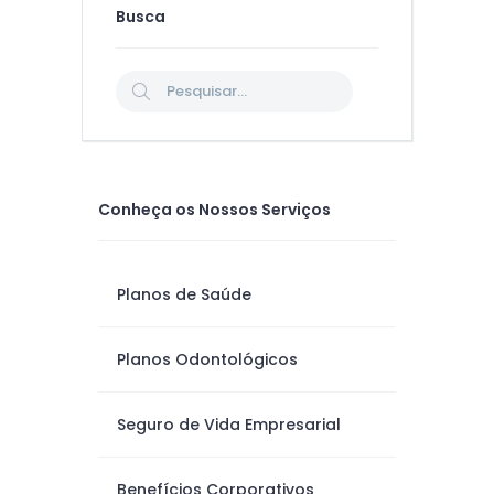
Busca
Conheça os Nossos Serviços
Planos de Saúde
Planos Odontológicos
Seguro de Vida Empresarial
Benefícios Corporativos