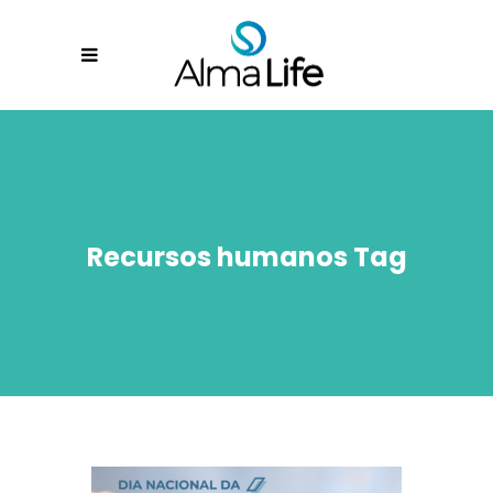
Recursos humanos Tag