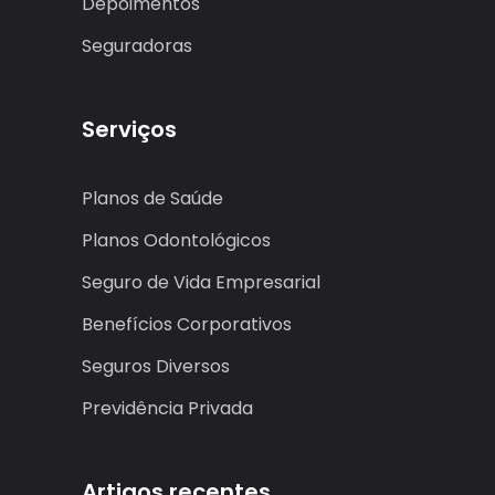
Depoimentos
Seguradoras
Serviços
Planos de Saúde
Planos Odontológicos
Seguro de Vida Empresarial
Benefícios Corporativos
Seguros Diversos
Previdência Privada
Artigos recentes