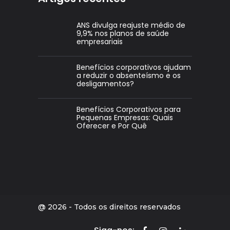
ANS divulga reajuste médio de
9,9% nos planos de saúde
empresariais
Benefícios corporativos ajudam
a reduzir o absenteísmo e os
desligamentos?
Benefícios Corporativos para
Pequenas Empresas: Quais
Oferecer e Por Quê
@ 2026 - Todos os direitos reservados