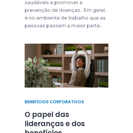
saudáveis e promover a
prevenção de doenças. Em geral,
é no ambiente de trabalho que as
pessoas passam a maior parte...
BENEFÍCIOS CORPORATIVOS
O papel das
lideranças e dos
benefícios