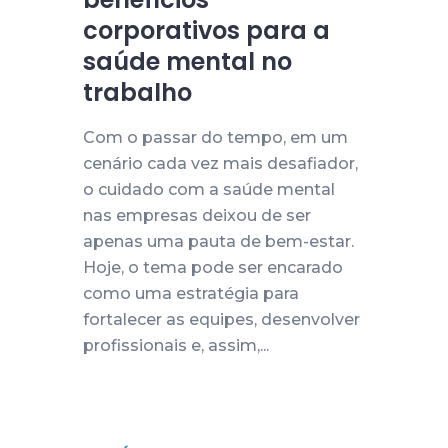
corporativos para a
saúde mental no
trabalho
Com o passar do tempo, em um
cenário cada vez mais desafiador,
o cuidado com a saúde mental
nas empresas deixou de ser
apenas uma pauta de bem-estar.
Hoje, o tema pode ser encarado
como uma estratégia para
fortalecer as equipes, desenvolver
profissionais e, assim,...