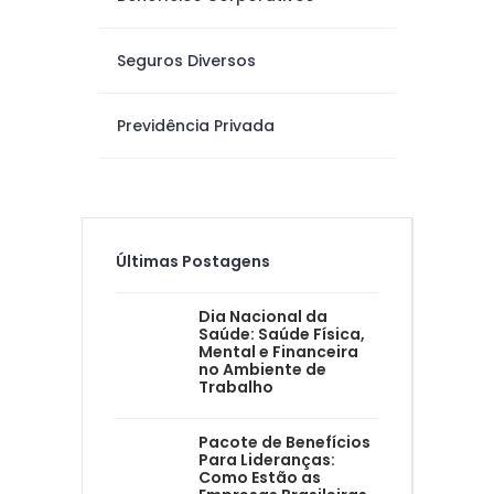
Seguros Diversos
Previdência Privada
Últimas Postagens
Dia Nacional da
Saúde: Saúde Física,
Mental e Financeira
no Ambiente de
Trabalho
Pacote de Benefícios
Para Lideranças:
Como Estão as