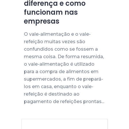
diferença e como
funcionam nas
empresas
O vale-alimentação e o vale-
refeição muitas vezes são
confundidos como se fossem a
mesma coisa. De forma resumida,
o vale-alimentação é utilizado
para a compra de alimentos em
supermercados, a fim de prepará-
los em casa, enquanto o vale-
refeição é destinado ao
pagamento de refeições prontas...