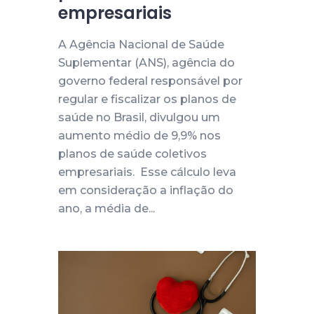
empresariais
A Agência Nacional de Saúde
Suplementar (ANS), agência do
governo federal responsável por
regular e fiscalizar os planos de
saúde no Brasil, divulgou um
aumento médio de 9,9% nos
planos de saúde coletivos
empresariais. Esse cálculo leva
em consideração a inflação do
ano, a média de...