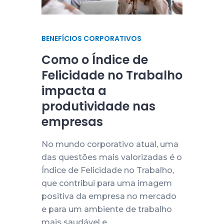
BENEFÍCIOS CORPORATIVOS
Como o Índice de
Felicidade no Trabalho
impacta a
produtividade nas
empresas
No mundo corporativo atual, uma
das questões mais valorizadas é o
Índice de Felicidade no Trabalho,
que contribui para uma imagem
positiva da empresa no mercado
e para um ambiente de trabalho
mais saudável e,