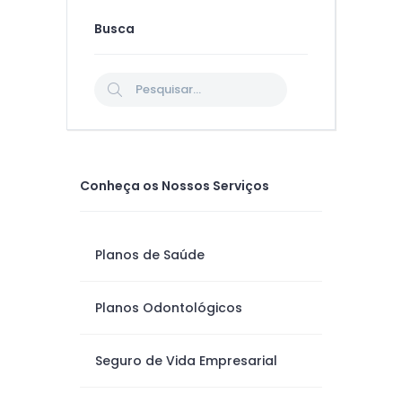
Busca
Conheça os Nossos Serviços
Planos de Saúde
Planos Odontológicos
Seguro de Vida Empresarial