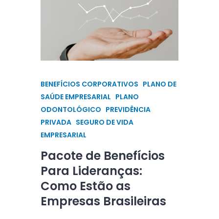
BENEFÍCIOS CORPORATIVOS
PLANO DE
SAÚDE EMPRESARIAL
PLANO
ODONTOLÓGICO
PREVIDÊNCIA
PRIVADA
SEGURO DE VIDA
EMPRESARIAL
Pacote de Benefícios
Para Lideranças:
Como Estão as
Empresas Brasileiras