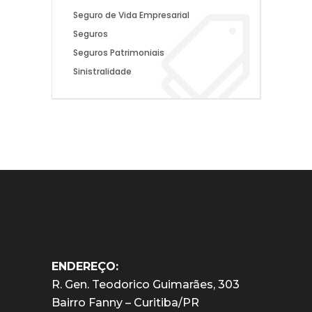
Seguro de Vida Empresarial
Seguros
Seguros Patrimoniais
Sinistralidade
ENDEREÇO:
R. Gen. Teodorico Guimarães, 303
Bairro Fanny – Curitiba/PR