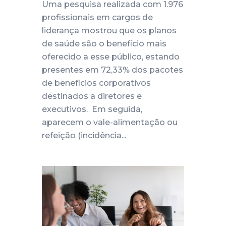
Uma pesquisa realizada com 1.976
profissionais em cargos de
liderança mostrou que os planos
de saúde são o benefício mais
oferecido a esse público, estando
presentes em 72,33% dos pacotes
de benefícios corporativos
destinados a diretores e
executivos. Em seguida,
aparecem o vale-alimentação ou
refeição (incidência...