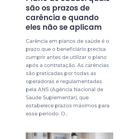
são os prazos de
carência e quando
eles não se aplicam
Carência em planos de saúde é o
prazo que o beneficiário precisa
cumprir antes de utilizar o plano
após a contratação. As carências
são praticadas por todas as
operadoras e regulamentadas
pela ANS (Agência Nacional de
Saúde Suplementar), que
estabelece prazos máximos para
esse período. O...