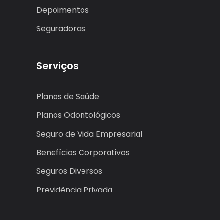
Depoimentos
Seguradoras
Serviços
Planos de Saúde
Planos Odontológicos
Seguro de Vida Empresarial
Benefícios Corporativos
Seguros Diversos
Previdência Privada