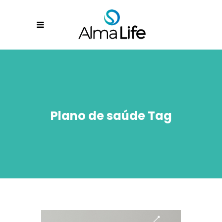
Plano de saúde Tag