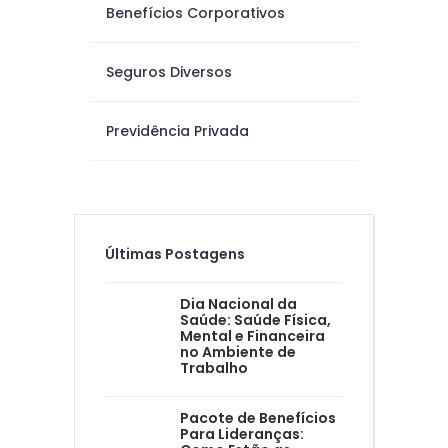
Benefícios Corporativos
Seguros Diversos
Previdência Privada
Últimas Postagens
Dia Nacional da
Saúde: Saúde Física,
Mental e Financeira
no Ambiente de
Trabalho
Pacote de Benefícios
Para Lideranças: