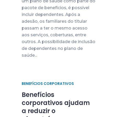
um plano de saúde como parte do
pacote de benefícios, é possível
incluir dependentes. Após a
adesão, os familiares do titular
passam a ter o mesmo acesso
aos serviços, coberturas, entre
outros. A possibilidade de inclusão
de dependentes no plano de
saúde...
BENEFÍCIOS CORPORATIVOS
Benefícios
corporativos ajudam
a reduzir o