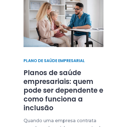
PLANO DE SAÚDE EMPRESARIAL
Planos de saúde
empresariais: quem
pode ser dependente e
como funciona a
inclusão
Quando uma empresa contrata