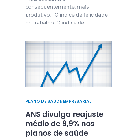
consequentemente, mais
produtivo. O índice de felicidade
no trabalho O índice de...
PLANO DE SAÚDE EMPRESARIAL
ANS divulga reajuste
médio de 9,9% nos
planos de saúde