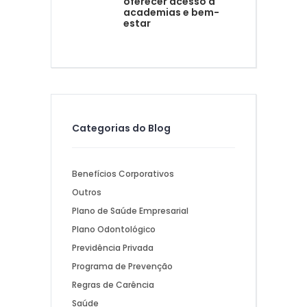
oferecer acesso a
academias e bem-
estar
Categorias do Blog
Benefícios Corporativos
Outros
Plano de Saúde Empresarial
Plano Odontológico
Previdência Privada
Programa de Prevenção
Regras de Carência
Saúde