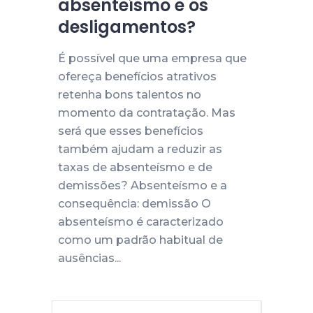
absenteísmo e os
desligamentos?
É possível que uma empresa que
ofereça benefícios atrativos
retenha bons talentos no
momento da contratação. Mas
será que esses benefícios
também ajudam a reduzir as
taxas de absenteísmo e de
demissões? Absenteísmo e a
consequência: demissão O
absenteísmo é caracterizado
como um padrão habitual de
ausências...